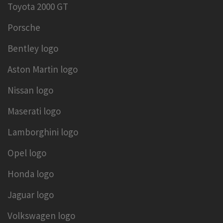
Toyota 2000 GT
Porsche
Bentley logo
Aston Martin logo
Nissan logo
Maserati logo
Lamborghini logo
Opel logo
Honda logo
Jaguar logo
Volkswagen logo