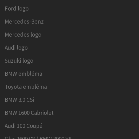
Ford logo
Mercedes-Benz
Mercedes logo
Audi logo
Suzuki logo
BMW embléma
Toyota embléma
BMW 3.0 CSi
BMW 1600 Cabriolet
Audi 100 Coupé
Glas 2600 V8 / BMW 3000 V8