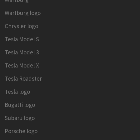
Wartburg logo
Chrysler logo
Tesla Model S
Tesla Model 3
Tesla Model X
Tesla Roadster
Tesla logo
Bugatti logo
Subaru logo
Porsche logo