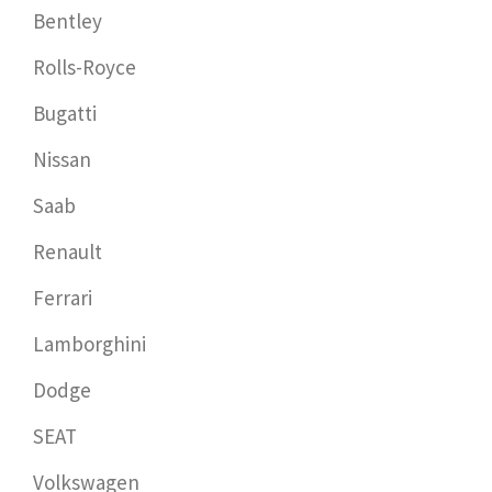
Bentley
Rolls-Royce
Bugatti
Nissan
Saab
Renault
Ferrari
Lamborghini
Dodge
SEAT
Volkswagen