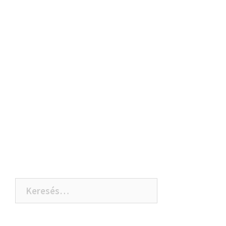
Keresés: