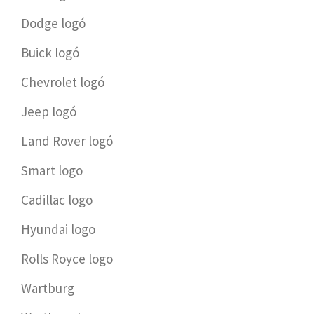
Dodge logó
Buick logó
Chevrolet logó
Jeep logó
Land Rover logó
Smart logo
Cadillac logo
Hyundai logo
Rolls Royce logo
Wartburg