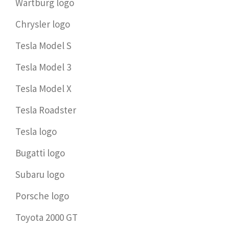
Wartburg logo
Chrysler logo
Tesla Model S
Tesla Model 3
Tesla Model X
Tesla Roadster
Tesla logo
Bugatti logo
Subaru logo
Porsche logo
Toyota 2000 GT