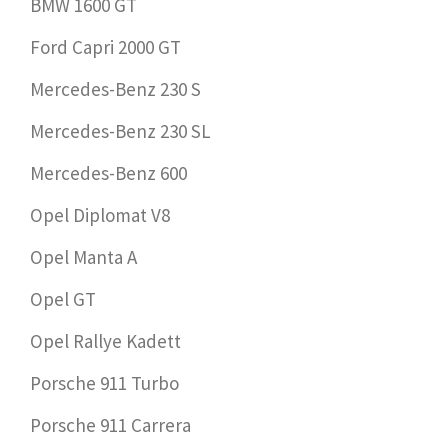
BMW 1600 GT
Ford Capri 2000 GT
Mercedes-Benz 230 S
Mercedes-Benz 230 SL
Mercedes-Benz 600
Opel Diplomat V8
Opel Manta A
Opel GT
Opel Rallye Kadett
Porsche 911 Turbo
Porsche 911 Carrera