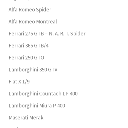
Alfa Romeo Spider
Alfa Romeo Montreal
Ferrari 275 GTB – N. A. R. T. Spider
Ferrari 365 GTB/4
Ferrari 250 GTO
Lamborghini 350 GTV
Fiat X 1/9
Lamborghini Countach LP 400
Lamborghini Miura P 400
Maserati Merak