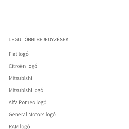
LEGUTÓBBI BEJEGYZÉSEK
Fiat logó
Citroën logó
Mitsubishi
Mitsubishi logó
Alfa Romeo logó
General Motors logó
RAM logó