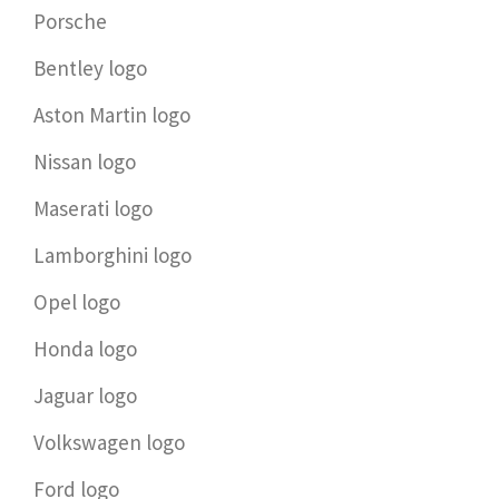
Porsche
Bentley logo
Aston Martin logo
Nissan logo
Maserati logo
Lamborghini logo
Opel logo
Honda logo
Jaguar logo
Volkswagen logo
Ford logo