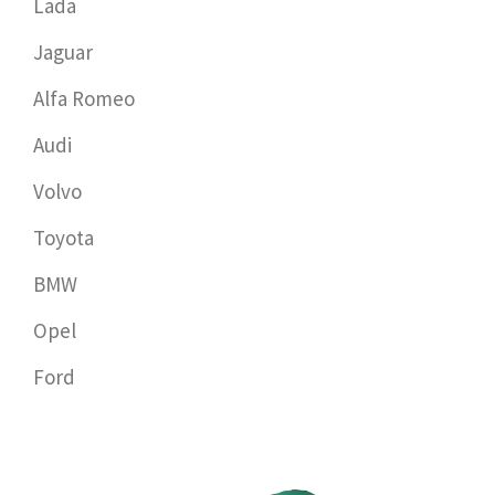
Lada
Jaguar
Alfa Romeo
Audi
Volvo
Toyota
BMW
Opel
Ford