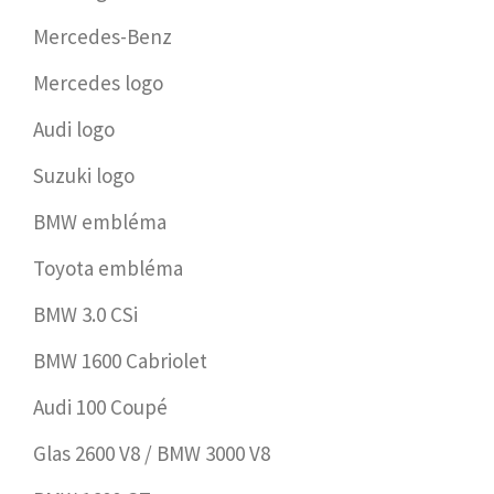
Mercedes-Benz
Mercedes logo
Audi logo
Suzuki logo
BMW embléma
Toyota embléma
BMW 3.0 CSi
BMW 1600 Cabriolet
Audi 100 Coupé
Glas 2600 V8 / BMW 3000 V8