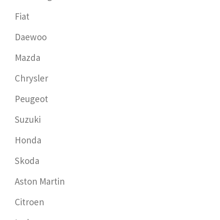
Fiat
Daewoo
Mazda
Chrysler
Peugeot
Suzuki
Honda
Skoda
Aston Martin
Citroen