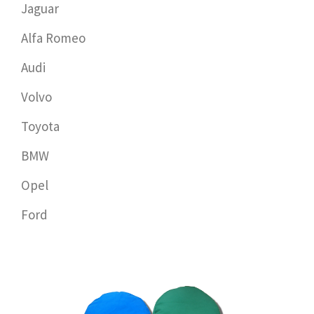
Jaguar
Alfa Romeo
Audi
Volvo
Toyota
BMW
Opel
Ford