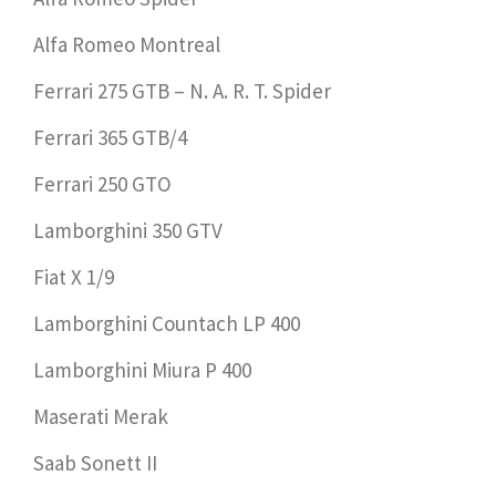
Alfa Romeo Montreal
Ferrari 275 GTB – N. A. R. T. Spider
Ferrari 365 GTB/4
Ferrari 250 GTO
Lamborghini 350 GTV
Fiat X 1/9
Lamborghini Countach LP 400
Lamborghini Miura P 400
Maserati Merak
Saab Sonett II