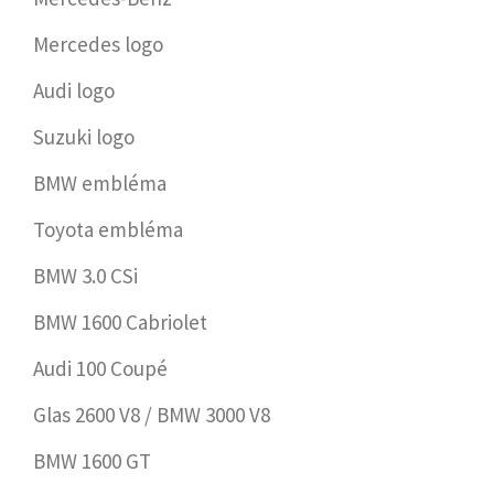
Mercedes logo
Audi logo
Suzuki logo
BMW embléma
Toyota embléma
BMW 3.0 CSi
BMW 1600 Cabriolet
Audi 100 Coupé
Glas 2600 V8 / BMW 3000 V8
BMW 1600 GT