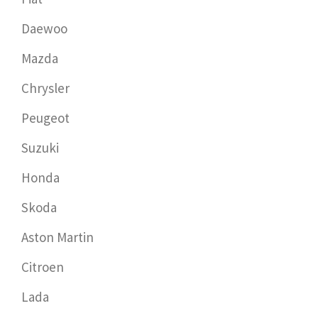
Daewoo
Mazda
Chrysler
Peugeot
Suzuki
Honda
Skoda
Aston Martin
Citroen
Lada