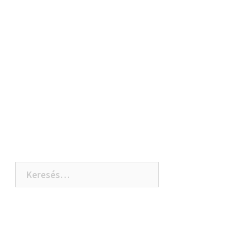
Keresés: