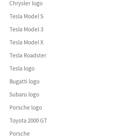
Chrysler logo
Tesla Model S
Tesla Model 3
Tesla Model X
Tesla Roadster
Tesla logo
Bugatti logo
Subaru logo
Porsche logo
Toyota 2000 GT
Porsche