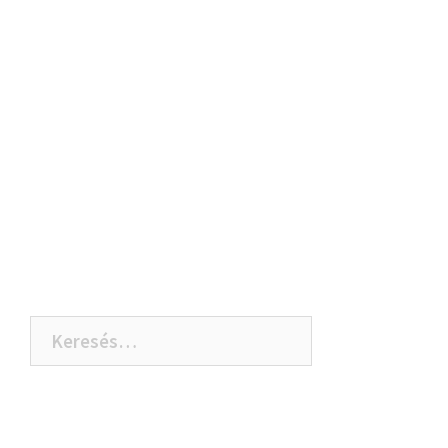
Keresés: