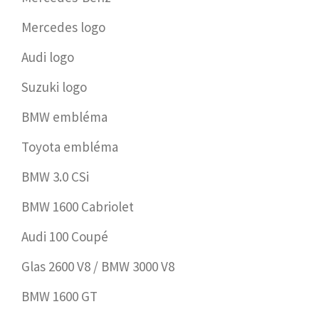
Mercedes logo
Audi logo
Suzuki logo
BMW embléma
Toyota embléma
BMW 3.0 CSi
BMW 1600 Cabriolet
Audi 100 Coupé
Glas 2600 V8 / BMW 3000 V8
BMW 1600 GT