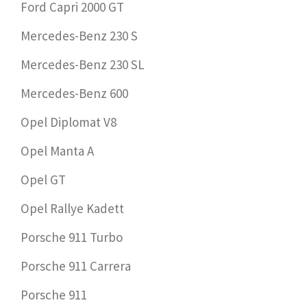
Ford Capri 2000 GT
Mercedes-Benz 230 S
Mercedes-Benz 230 SL
Mercedes-Benz 600
Opel Diplomat V8
Opel Manta A
Opel GT
Opel Rallye Kadett
Porsche 911 Turbo
Porsche 911 Carrera
Porsche 911