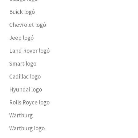
Buick logó
Chevrolet logó
Jeep logó
Land Rover logó
Smart logo
Cadillac logo
Hyundai logo
Rolls Royce logo
Wartburg
Wartburg logo