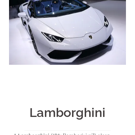
Lamborghini