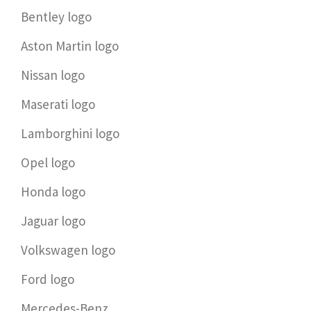
Bentley logo
Aston Martin logo
Nissan logo
Maserati logo
Lamborghini logo
Opel logo
Honda logo
Jaguar logo
Volkswagen logo
Ford logo
Mercedes-Benz