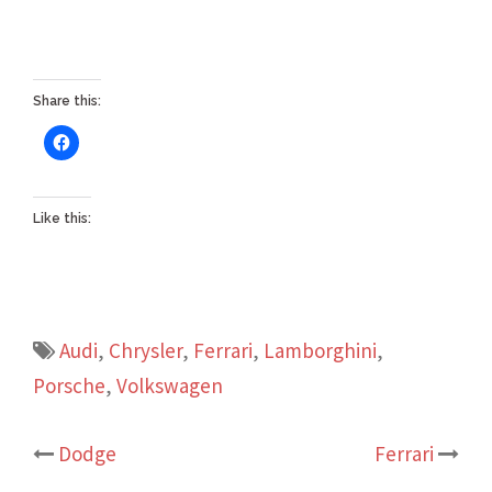
Share this:
Like this:
Audi
,
Chrysler
,
Ferrari
,
Lamborghini
,
Porsche
,
Volkswagen
Post
Dodge
Ferrari