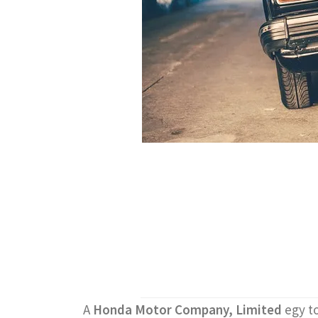
A
Honda Motor Company, Limited
egy to