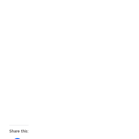
Share this: