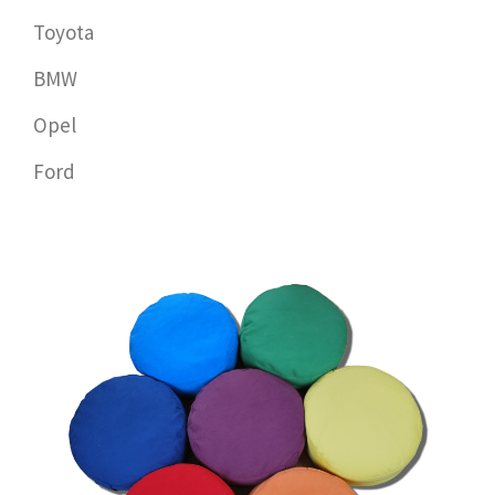
Toyota
BMW
Opel
Ford