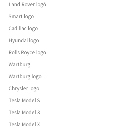
Land Rover logó
Smart logo
Cadillac logo
Hyundai logo
Rolls Royce logo
Wartburg
Wartburg logo
Chrysler logo
Tesla Model S
Tesla Model 3
Tesla Model X