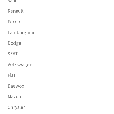
Saab
Renault
Ferrari
Lamborghini
Dodge
SEAT
Volkswagen
Fiat
Daewoo
Mazda
Chrysler