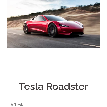
Tesla Roadster
A
Tesla