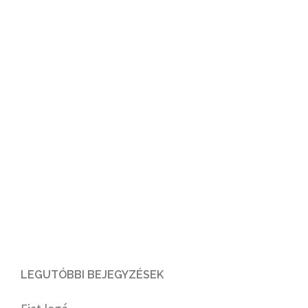
LEGUTÓBBI BEJEGYZÉSEK