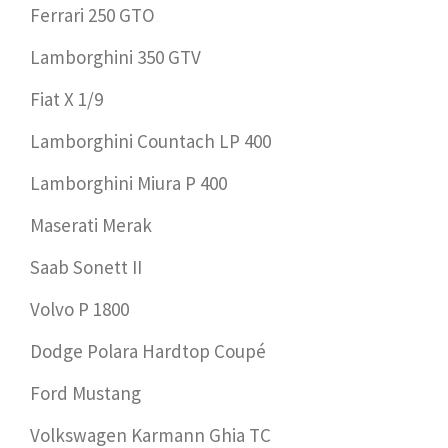
Ferrari 250 GTO
Lamborghini 350 GTV
Fiat X 1/9
Lamborghini Countach LP 400
Lamborghini Miura P 400
Maserati Merak
Saab Sonett II
Volvo P 1800
Dodge Polara Hardtop Coupé
Ford Mustang
Volkswagen Karmann Ghia TC