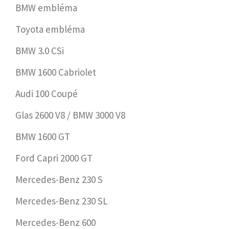
BMW embléma
Toyota embléma
BMW 3.0 CSi
BMW 1600 Cabriolet
Audi 100 Coupé
Glas 2600 V8 / BMW 3000 V8
BMW 1600 GT
Ford Capri 2000 GT
Mercedes-Benz 230 S
Mercedes-Benz 230 SL
Mercedes-Benz 600