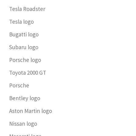
Tesla Roadster
Tesla logo
Bugatti logo
Subaru logo
Porsche logo
Toyota 2000 GT
Porsche
Bentley logo
Aston Martin logo
Nissan logo