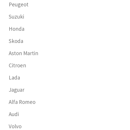
Peugeot
Suzuki
Honda
Skoda
Aston Martin
Citroen
Lada
Jaguar
Alfa Romeo
Audi
Volvo