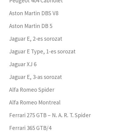
Peugeot 404 Cabriolet
Aston Martin DBS V8
Aston Martin DB 5
Jaguar E, 2-es sorozat
Jaguar E Type, 1-es sorozat
Jaguar XJ 6
Jaguar E, 3-as sorozat
Alfa Romeo Spider
Alfa Romeo Montreal
Ferrari 275 GTB – N. A. R. T. Spider
Ferrari 365 GTB/4