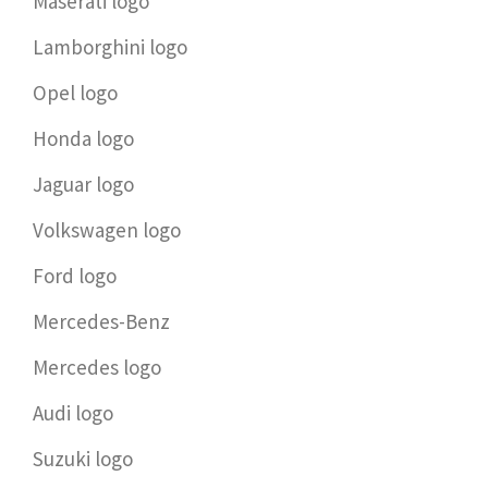
Maserati logo
Lamborghini logo
Opel logo
Honda logo
Jaguar logo
Volkswagen logo
Ford logo
Mercedes-Benz
Mercedes logo
Audi logo
Suzuki logo