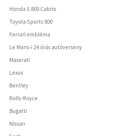
Honda S 800 Cabrio
Toyota Sports 800
Ferrari embléma
Le Mans-i 24 órás autóverseny
Maserati
Lexus
Bentley
Rolls-Royce
Bugatti
Nissan