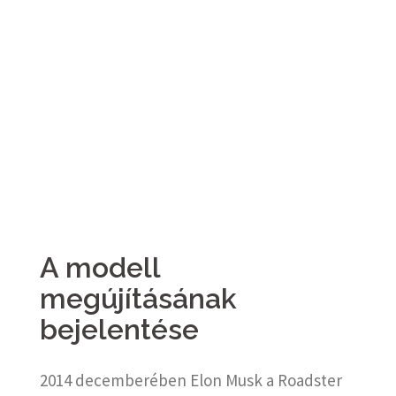
A modell
megújításának
bejelentése
2014 decemberében Elon Musk a Roadster