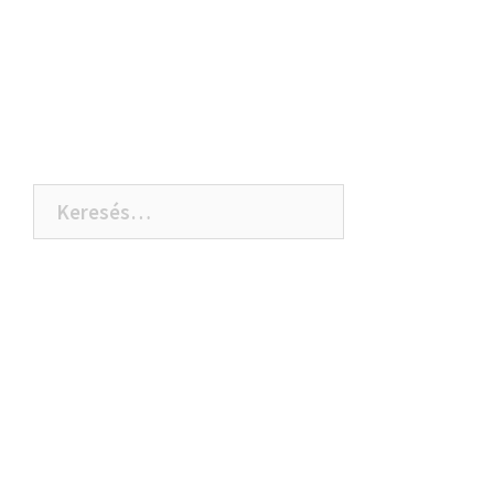
Keresés: