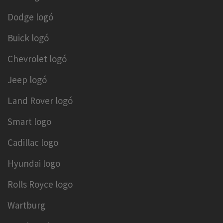
Dodge logó
Buick logó
Chevrolet logó
Jeep logó
Land Rover logó
Smart logo
Cadillac logo
Hyundai logo
Rolls Royce logo
Wartburg