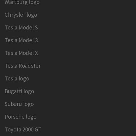
Wartburg logo
Chrysler logo
Tesla Model S
Tesla Model 3
Tesla Model X
Tesla Roadster
Tesla logo
Bugatti logo
Subaru logo
Porsche logo
Toyota 2000 GT