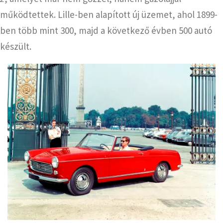
működtettek.
Lille-ben alapított új üzemet, ahol 1899-
ben több mint 300, majd a következő évben 500 autó
készült.