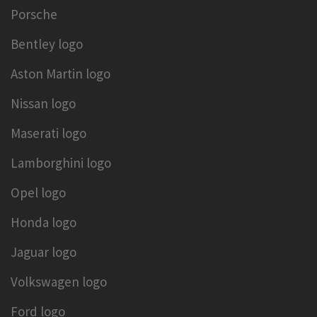
Porsche
Bentley logo
Aston Martin logo
Nissan logo
Maserati logo
Lamborghini logo
Opel logo
Honda logo
Jaguar logo
Volkswagen logo
Ford logo