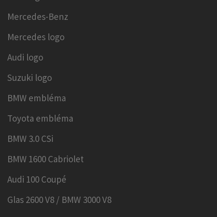
Mercedes-Benz
Mercedes logo
Audi logo
Suzuki logo
BMW embléma
Toyota embléma
BMW 3.0 CSi
BMW 1600 Cabriolet
Audi 100 Coupé
Glas 2600 V8 / BMW 3000 V8