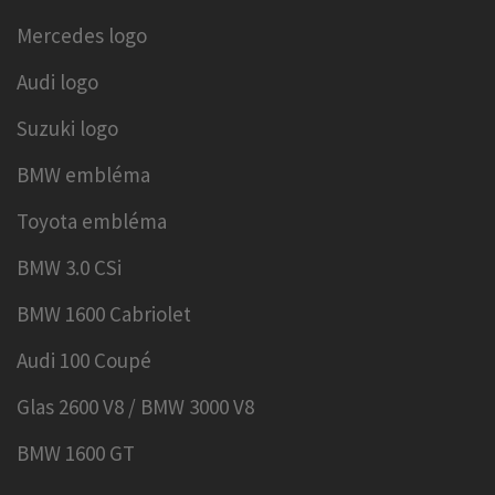
Mercedes logo
Audi logo
Suzuki logo
BMW embléma
Toyota embléma
BMW 3.0 CSi
BMW 1600 Cabriolet
Audi 100 Coupé
Glas 2600 V8 / BMW 3000 V8
BMW 1600 GT