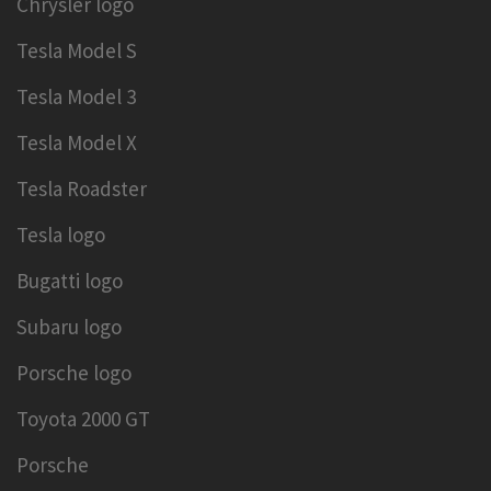
Chrysler logo
Tesla Model S
Tesla Model 3
Tesla Model X
Tesla Roadster
Tesla logo
Bugatti logo
Subaru logo
Porsche logo
Toyota 2000 GT
Porsche