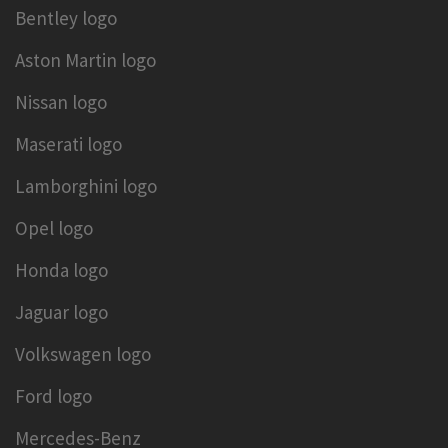
Bentley logo
Aston Martin logo
Nissan logo
Maserati logo
Lamborghini logo
Opel logo
Honda logo
Jaguar logo
Volkswagen logo
Ford logo
Mercedes-Benz