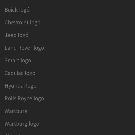
Buick logó
Chevrolet logó
Jeep logó
Land Rover logó
Smart logo
Cadillac logo
Hyundai logo
Rolls Royce logo
Wartburg
Wartburg logo