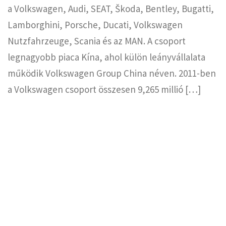
a Volkswagen, Audi, SEAT, Škoda, Bentley, Bugatti,
Lamborghini, Porsche, Ducati, Volkswagen
Nutzfahrzeuge, Scania és az MAN. A csoport
legnagyobb piaca Kína, ahol külön leányvállalata
működik Volkswagen Group China néven. 2011-ben
a Volkswagen csoport összesen 9,265 millió […]