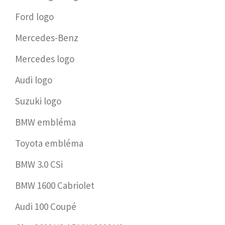
Ford logo
Mercedes-Benz
Mercedes logo
Audi logo
Suzuki logo
BMW embléma
Toyota embléma
BMW 3.0 CSi
BMW 1600 Cabriolet
Audi 100 Coupé