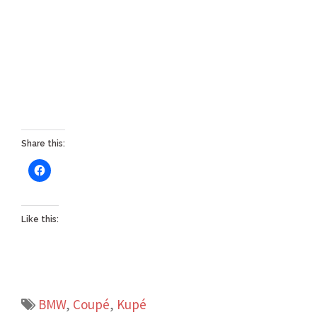
Share this:
Like this:
BMW
,
Coupé
,
Kupé