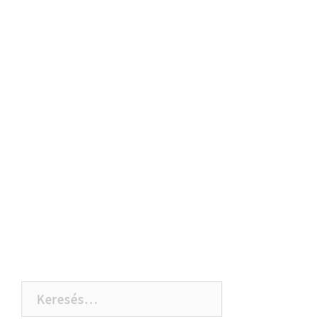
Keresés: