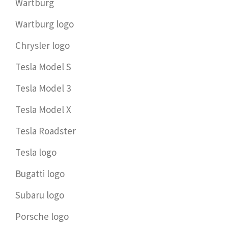
Wartburg
Wartburg logo
Chrysler logo
Tesla Model S
Tesla Model 3
Tesla Model X
Tesla Roadster
Tesla logo
Bugatti logo
Subaru logo
Porsche logo