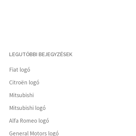
LEGUTÓBBI BEJEGYZÉSEK
Fiat logó
Citroën logó
Mitsubishi
Mitsubishi logó
Alfa Romeo logó
General Motors logó