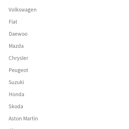
Volkswagen
Fiat
Daewoo
Mazda
Chrysler
Peugeot
Suzuki
Honda
Skoda
Aston Martin