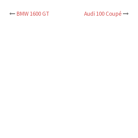
Post
BMW 1600 GT
Audi 100 Coupé
navigation