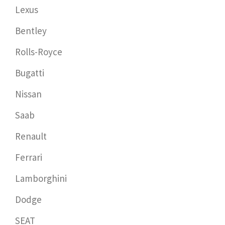
Lexus
Bentley
Rolls-Royce
Bugatti
Nissan
Saab
Renault
Ferrari
Lamborghini
Dodge
SEAT