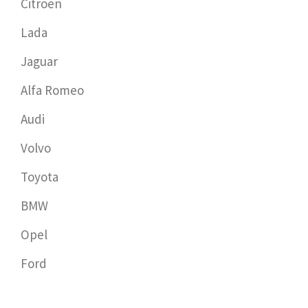
Citroen
Lada
Jaguar
Alfa Romeo
Audi
Volvo
Toyota
BMW
Opel
Ford