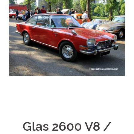
Glas 2600 V8 /