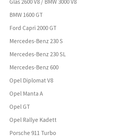
Glas 2600 V8 / BMW 3000 V8
BMW 1600 GT
Ford Capri 2000 GT
Mercedes-Benz 230 S
Mercedes-Benz 230 SL
Mercedes-Benz 600
Opel Diplomat V8
Opel Manta A
Opel GT
Opel Rallye Kadett
Porsche 911 Turbo