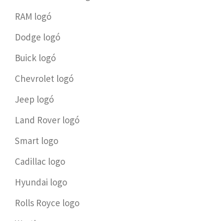
RAM logó
Dodge logó
Buick logó
Chevrolet logó
Jeep logó
Land Rover logó
Smart logo
Cadillac logo
Hyundai logo
Rolls Royce logo