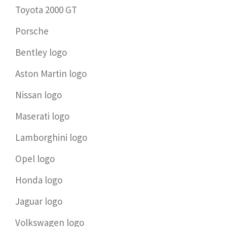
Toyota 2000 GT
Porsche
Bentley logo
Aston Martin logo
Nissan logo
Maserati logo
Lamborghini logo
Opel logo
Honda logo
Jaguar logo
Volkswagen logo