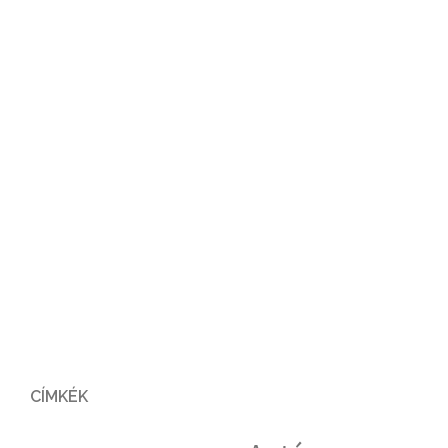
CÍMKÉK