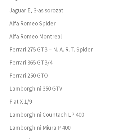
Jaguar E, 3-as sorozat
Alfa Romeo Spider
Alfa Romeo Montreal
Ferrari 275 GTB – N. A. R. T. Spider
Ferrari 365 GTB/4
Ferrari 250 GTO
Lamborghini 350 GTV
Fiat X 1/9
Lamborghini Countach LP 400
Lamborghini Miura P 400