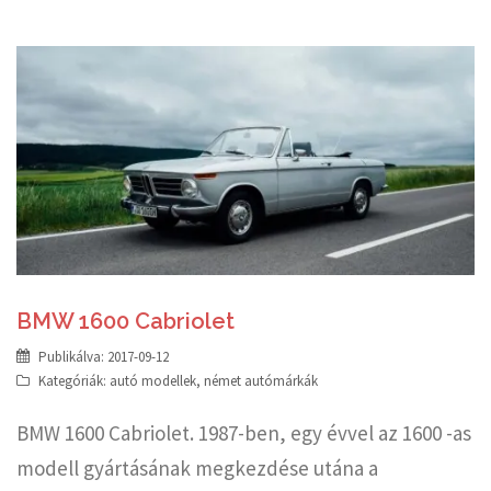
BMW 1600 Cabriolet
Publikálva:
2017-09-12
Kategóriák:
autó modellek
,
német autómárkák
BMW 1600 Cabriolet. 1987-ben, egy évvel az 1600 -as
modell gyártásának megkezdése utána a