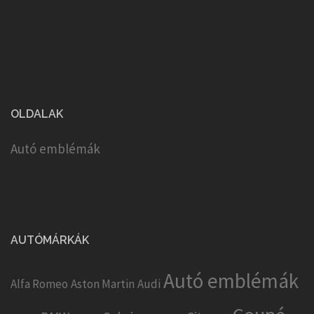
OLDALAK
Autó emblémák
AUTÓMÁRKÁK
Autó emblémák
Alfa Romeo
Aston Martin
Audi