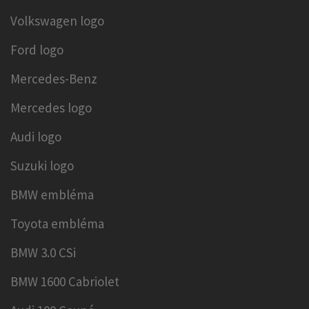
Volkswagen logo
Ford logo
Mercedes-Benz
Mercedes logo
Audi logo
Suzuki logo
BMW embléma
Toyota embléma
BMW 3.0 CSi
BMW 1600 Cabriolet