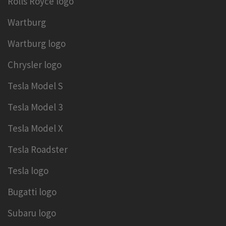
Rolls Royce logo
Wartburg
Wartburg logo
Chrysler logo
Tesla Model S
Tesla Model 3
Tesla Model X
Tesla Roadster
Tesla logo
Bugatti logo
Subaru logo