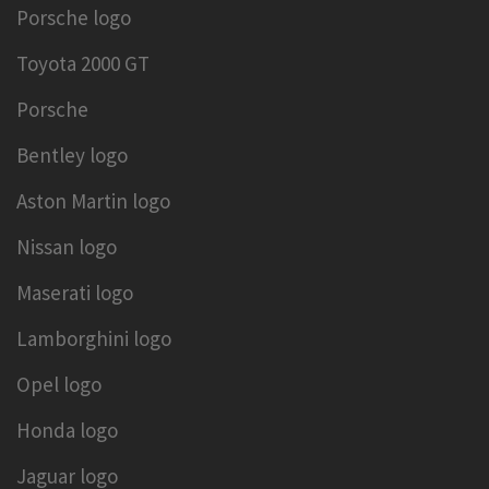
Porsche logo
Toyota 2000 GT
Porsche
Bentley logo
Aston Martin logo
Nissan logo
Maserati logo
Lamborghini logo
Opel logo
Honda logo
Jaguar logo