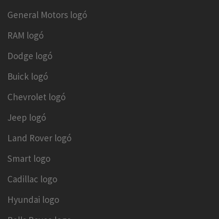
General Motors logó
RAM logó
Dodge logó
Buick logó
Chevrolet logó
Jeep logó
Land Rover logó
Smart logo
Cadillac logo
Hyundai logo