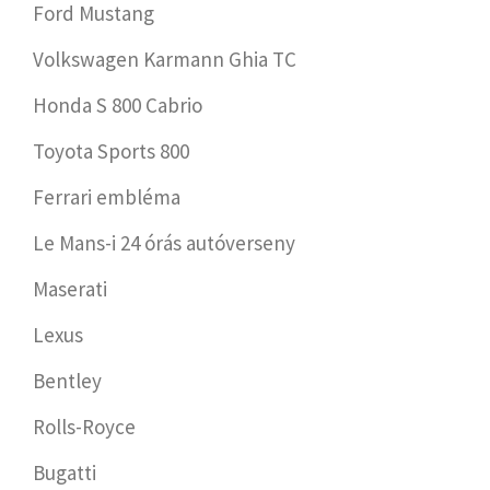
Ford Mustang
Volkswagen Karmann Ghia TC
Honda S 800 Cabrio
Toyota Sports 800
Ferrari embléma
Le Mans-i 24 órás autóverseny
Maserati
Lexus
Bentley
Rolls-Royce
Bugatti