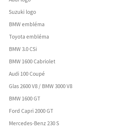
Suzuki logo
BMW embléma
Toyota embléma
BMW 3.0 CSi
BMW 1600 Cabriolet
Audi 100 Coupé
Glas 2600 V8 / BMW 3000 V8
BMW 1600 GT
Ford Capri 2000 GT
Mercedes-Benz 230 S