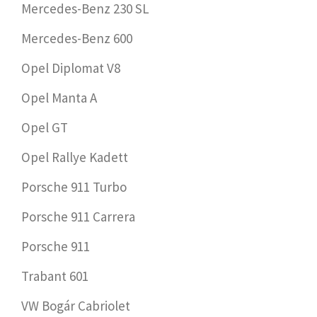
Mercedes-Benz 230 SL
Mercedes-Benz 600
Opel Diplomat V8
Opel Manta A
Opel GT
Opel Rallye Kadett
Porsche 911 Turbo
Porsche 911 Carrera
Porsche 911
Trabant 601
VW Bogár Cabriolet