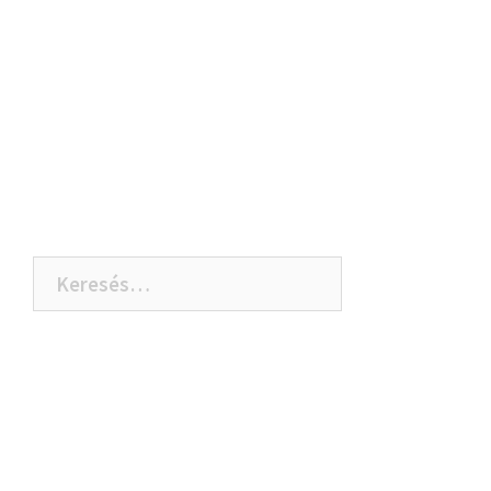
Keresés: