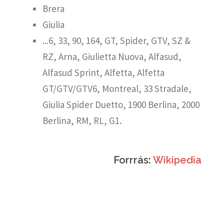
Brera
Giulia
...6, 33, 90, 164, GT, Spider, GTV, SZ &
RZ, Arna, Giulietta Nuova, Alfasud,
Alfasud Sprint, Alfetta, Alfetta
GT/GTV/GTV6, Montreal, 33 Stradale,
Giulia Spider Duetto, 1900 Berlina, 2000
Berlina, RM, RL, G1.
Forrrás:
Wikipedia