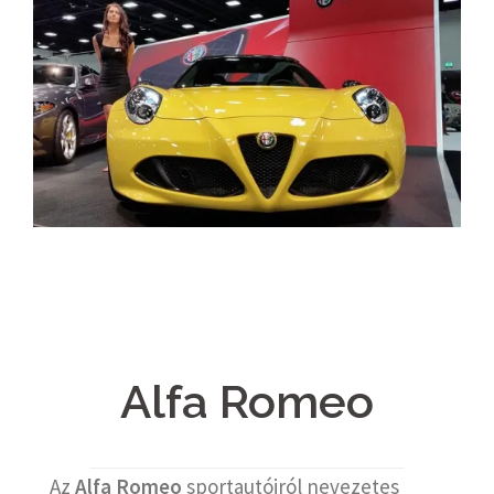
Alfa Romeo
Az
Alfa Romeo
sportautóiról nevezetes