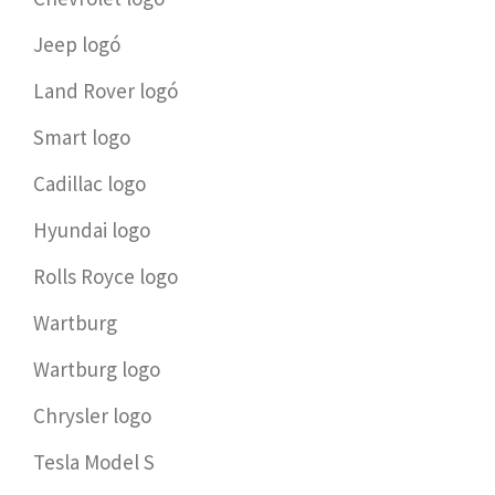
Jeep logó
Land Rover logó
Smart logo
Cadillac logo
Hyundai logo
Rolls Royce logo
Wartburg
Wartburg logo
Chrysler logo
Tesla Model S