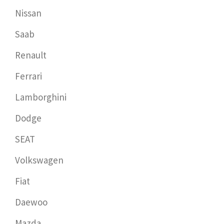
Nissan
Saab
Renault
Ferrari
Lamborghini
Dodge
SEAT
Volkswagen
Fiat
Daewoo
Mazda