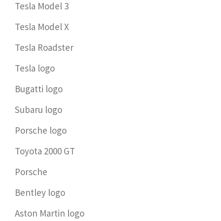
Tesla Model 3
Tesla Model X
Tesla Roadster
Tesla logo
Bugatti logo
Subaru logo
Porsche logo
Toyota 2000 GT
Porsche
Bentley logo
Aston Martin logo