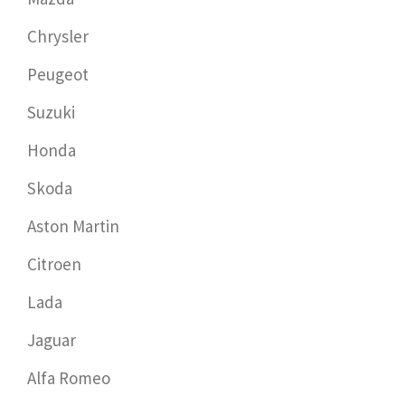
Chrysler
Peugeot
Suzuki
Honda
Skoda
Aston Martin
Citroen
Lada
Jaguar
Alfa Romeo