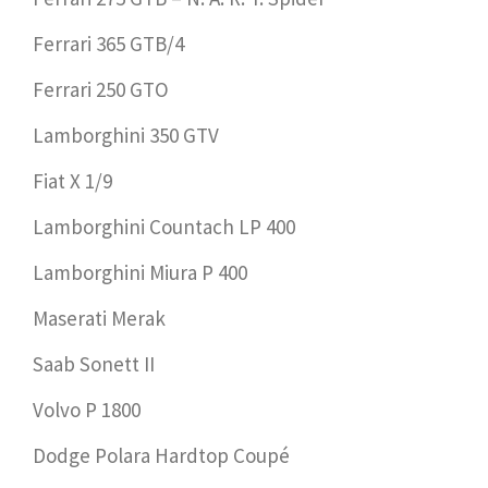
Ferrari 365 GTB/4
Ferrari 250 GTO
Lamborghini 350 GTV
Fiat X 1/9
Lamborghini Countach LP 400
Lamborghini Miura P 400
Maserati Merak
Saab Sonett II
Volvo P 1800
Dodge Polara Hardtop Coupé