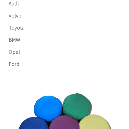
Audi
Volvo
Toyota
BMW
Opel
Ford