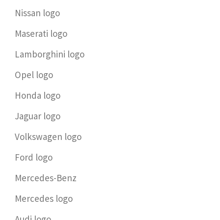
Nissan logo
Maserati logo
Lamborghini logo
Opel logo
Honda logo
Jaguar logo
Volkswagen logo
Ford logo
Mercedes-Benz
Mercedes logo
Audi logo