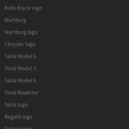
Rolls Royce logo
Wartburg
Wartburg logo
Chrysler logo
Tesla Model S
Tesla Model 3
Tesla Model X
Tesla Roadster
Tesla logo
Bugatti logo
Subaru logo