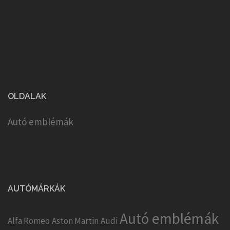
OLDALAK
Autó emblémák
AUTÓMÁRKÁK
Autó emblémák
Alfa Romeo
Aston Martin
Audi