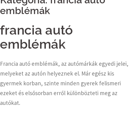
emblémák
francia autó
emblémák
Francia autó emblémák, az autómárkák egyedi jelei,
melyeket az autón helyeznek el. Már egész kis
gyermek korban, szinte minden gyerek felismeri
ezeket és elsősorban erről különbözteti meg az
autókat.