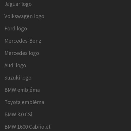
Jaguar logo
Volkswagen logo
Ford logo
Mercedes-Benz
Mercedes logo
Audi logo
Suzuki logo
BMW embléma
Toyota embléma
BMW 3.0 CSi
BMW 1600 Cabriolet