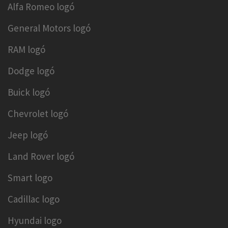
Alfa Romeo logó
General Motors logó
RAM logó
Dodge logó
Buick logó
Chevrolet logó
Jeep logó
Land Rover logó
Smart logo
Cadillac logo
Hyundai logo