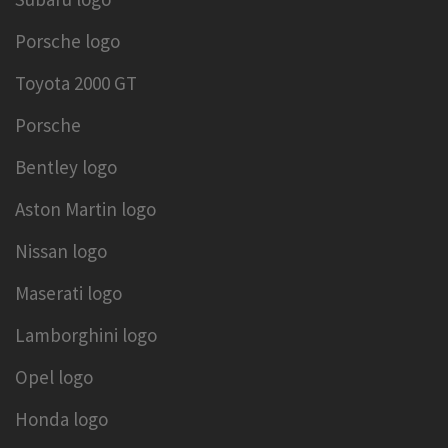
Porsche logo
Toyota 2000 GT
Porsche
Bentley logo
Aston Martin logo
Nissan logo
Maserati logo
Lamborghini logo
Opel logo
Honda logo