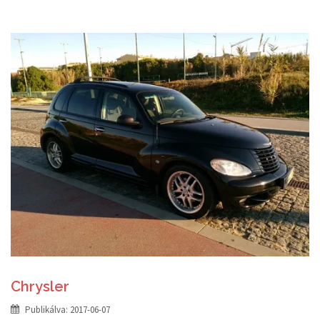
Chrysler
Publikálva:
2017-06-07