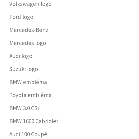
Volkswagen logo
Ford logo
Mercedes-Benz
Mercedes logo
Audi logo
Suzuki logo
BMW embléma
Toyota embléma
BMW 3.0 CSi
BMW 1600 Cabriolet
Audi 100 Coupé