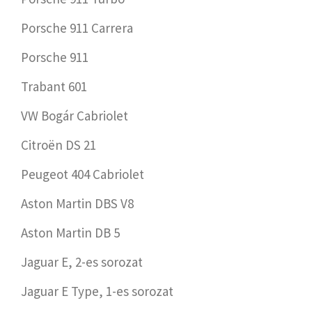
Porsche 911 Carrera
Porsche 911
Trabant 601
VW Bogár Cabriolet
Citroën DS 21
Peugeot 404 Cabriolet
Aston Martin DBS V8
Aston Martin DB 5
Jaguar E, 2-es sorozat
Jaguar E Type, 1-es sorozat