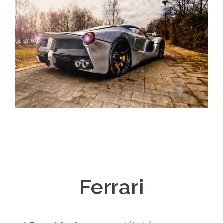
Ferrari