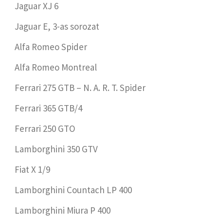
Jaguar XJ 6
Jaguar E, 3-as sorozat
Alfa Romeo Spider
Alfa Romeo Montreal
Ferrari 275 GTB – N. A. R. T. Spider
Ferrari 365 GTB/4
Ferrari 250 GTO
Lamborghini 350 GTV
Fiat X 1/9
Lamborghini Countach LP 400
Lamborghini Miura P 400