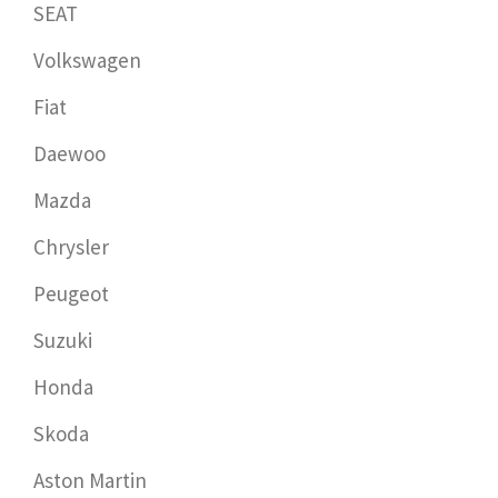
SEAT
Volkswagen
Fiat
Daewoo
Mazda
Chrysler
Peugeot
Suzuki
Honda
Skoda
Aston Martin