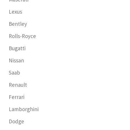
Lexus
Bentley
Rolls-Royce
Bugatti
Nissan
Saab
Renault
Ferrari
Lamborghini
Dodge