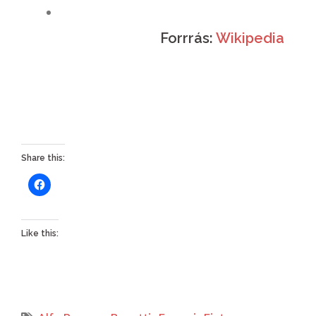
Forrrás:
Wikipedia
Share this:
Like this: