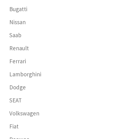
Bugatti
Nissan
Saab
Renault
Ferrari
Lamborghini
Dodge
SEAT
Volkswagen
Fiat