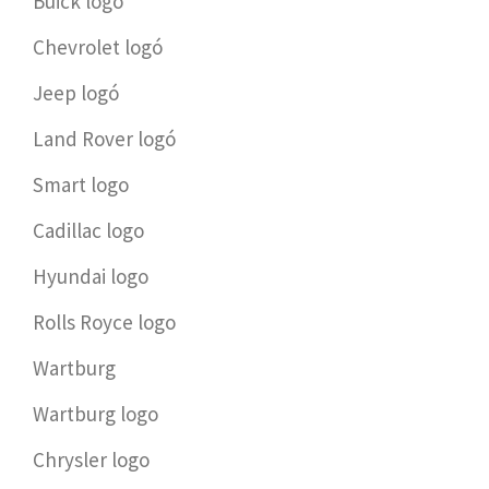
Buick logó
Chevrolet logó
Jeep logó
Land Rover logó
Smart logo
Cadillac logo
Hyundai logo
Rolls Royce logo
Wartburg
Wartburg logo
Chrysler logo