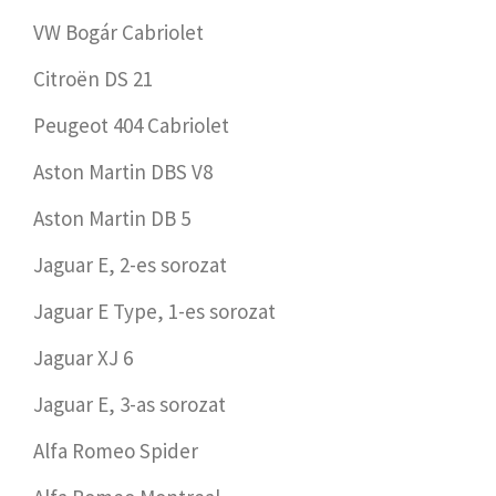
VW Bogár Cabriolet
Citroën DS 21
Peugeot 404 Cabriolet
Aston Martin DBS V8
Aston Martin DB 5
Jaguar E, 2-es sorozat
Jaguar E Type, 1-es sorozat
Jaguar XJ 6
Jaguar E, 3-as sorozat
Alfa Romeo Spider