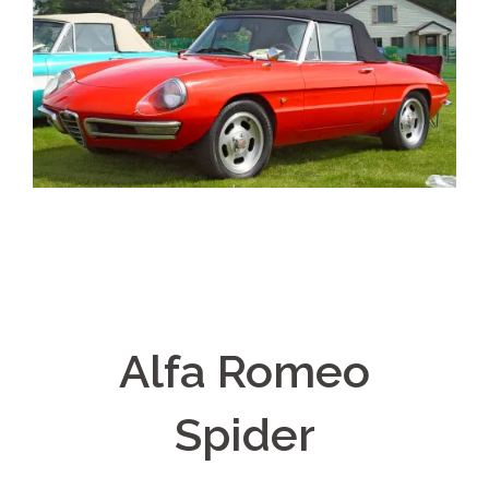
Alfa Romeo
Spider