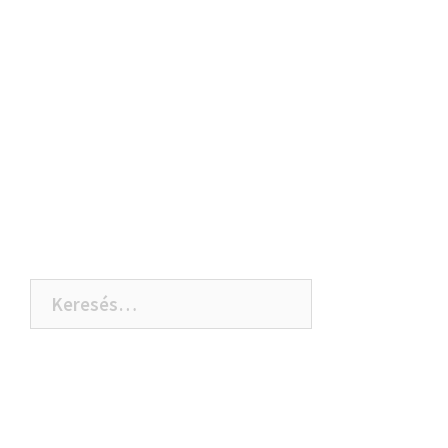
Keresés: