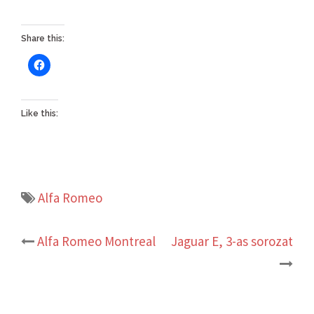
Share this:
Like this:
Alfa Romeo
Post
Alfa Romeo Montreal
Jaguar E, 3-as sorozat
navigation