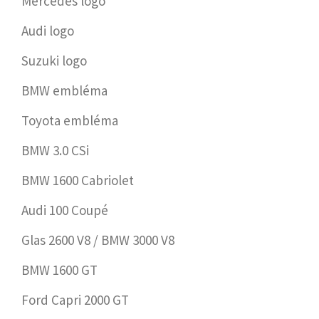
Mercedes logo
Audi logo
Suzuki logo
BMW embléma
Toyota embléma
BMW 3.0 CSi
BMW 1600 Cabriolet
Audi 100 Coupé
Glas 2600 V8 / BMW 3000 V8
BMW 1600 GT
Ford Capri 2000 GT