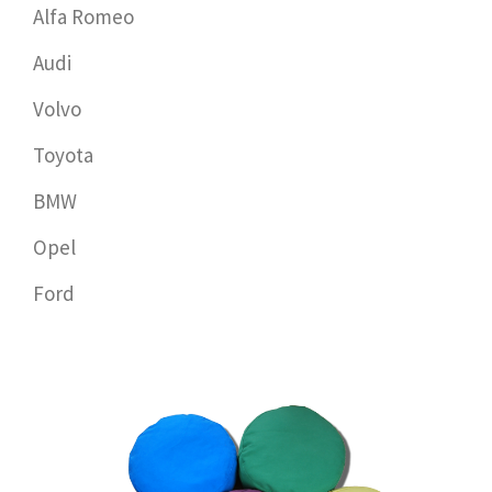
Alfa Romeo
Audi
Volvo
Toyota
BMW
Opel
Ford