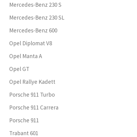
Mercedes-Benz 230 S
Mercedes-Benz 230 SL
Mercedes-Benz 600
Opel Diplomat V8
Opel Manta A
Opel GT
Opel Rallye Kadett
Porsche 911 Turbo
Porsche 911 Carrera
Porsche 911
Trabant 601