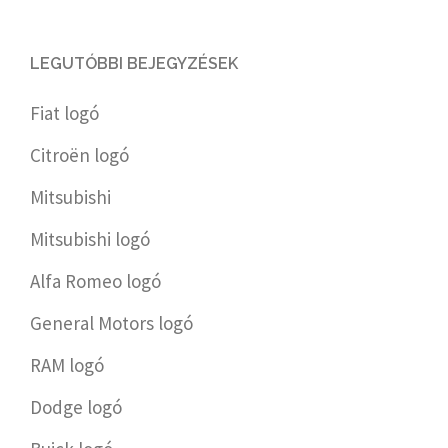
LEGUTÓBBI BEJEGYZÉSEK
Fiat logó
Citroën logó
Mitsubishi
Mitsubishi logó
Alfa Romeo logó
General Motors logó
RAM logó
Dodge logó