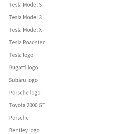
Tesla Model S
Tesla Model 3
Tesla Model X
Tesla Roadster
Tesla logo
Bugatti logo
Subaru logo
Porsche logo
Toyota 2000 GT
Porsche
Bentley logo