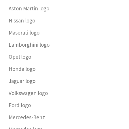
Aston Martin logo
Nissan logo
Maserati logo
Lamborghini logo
Opel logo
Honda logo
Jaguar logo
Volkswagen logo
Ford logo
Mercedes-Benz