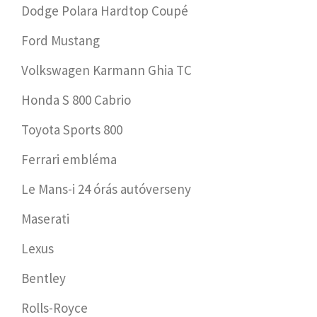
Dodge Polara Hardtop Coupé
Ford Mustang
Volkswagen Karmann Ghia TC
Honda S 800 Cabrio
Toyota Sports 800
Ferrari embléma
Le Mans-i 24 órás autóverseny
Maserati
Lexus
Bentley
Rolls-Royce