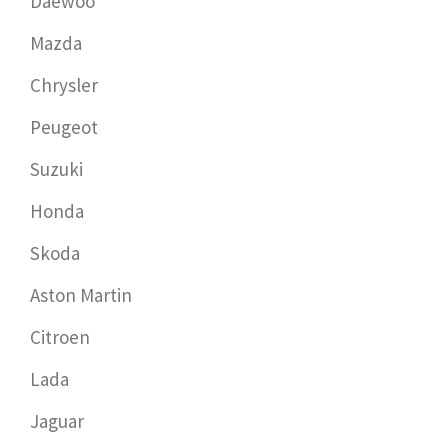
Daewoo
Mazda
Chrysler
Peugeot
Suzuki
Honda
Skoda
Aston Martin
Citroen
Lada
Jaguar