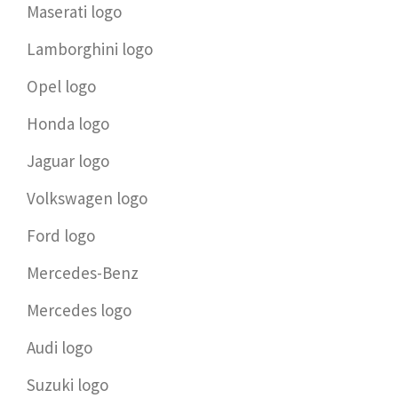
Maserati logo
Lamborghini logo
Opel logo
Honda logo
Jaguar logo
Volkswagen logo
Ford logo
Mercedes-Benz
Mercedes logo
Audi logo
Suzuki logo