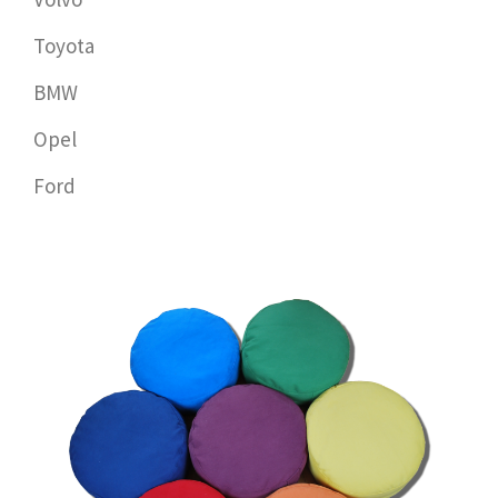
Toyota
BMW
Opel
Ford