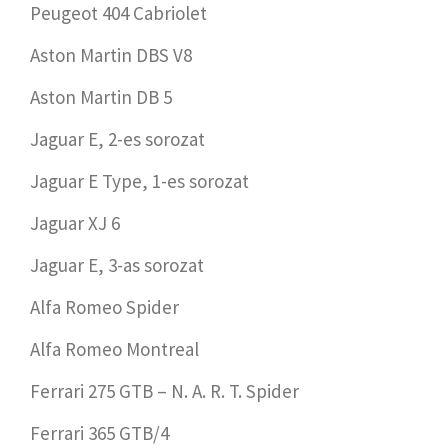
Peugeot 404 Cabriolet
Aston Martin DBS V8
Aston Martin DB 5
Jaguar E, 2-es sorozat
Jaguar E Type, 1-es sorozat
Jaguar XJ 6
Jaguar E, 3-as sorozat
Alfa Romeo Spider
Alfa Romeo Montreal
Ferrari 275 GTB – N. A. R. T. Spider
Ferrari 365 GTB/4