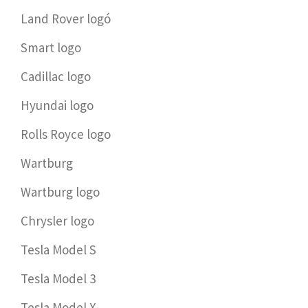
Land Rover logó
Smart logo
Cadillac logo
Hyundai logo
Rolls Royce logo
Wartburg
Wartburg logo
Chrysler logo
Tesla Model S
Tesla Model 3
Tesla Model X