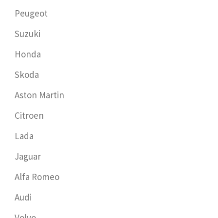
Peugeot
Suzuki
Honda
Skoda
Aston Martin
Citroen
Lada
Jaguar
Alfa Romeo
Audi
Volvo