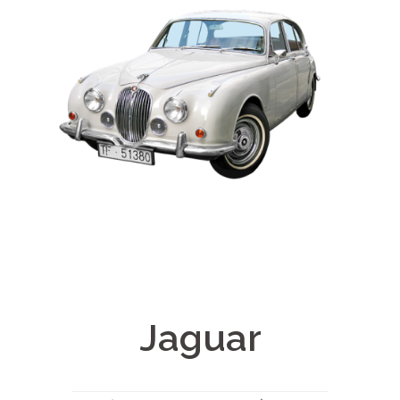
Jaguar