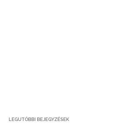
LEGUTÓBBI BEJEGYZÉSEK