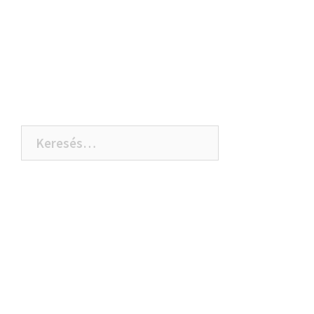
Keresés: