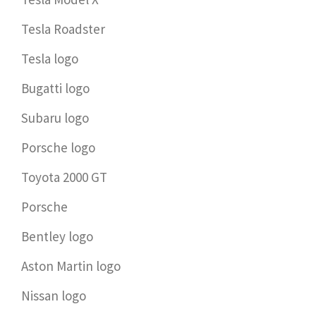
Tesla Roadster
Tesla logo
Bugatti logo
Subaru logo
Porsche logo
Toyota 2000 GT
Porsche
Bentley logo
Aston Martin logo
Nissan logo