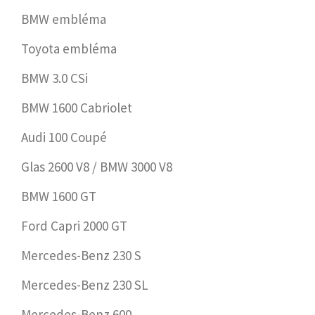
BMW embléma
Toyota embléma
BMW 3.0 CSi
BMW 1600 Cabriolet
Audi 100 Coupé
Glas 2600 V8 / BMW 3000 V8
BMW 1600 GT
Ford Capri 2000 GT
Mercedes-Benz 230 S
Mercedes-Benz 230 SL
Mercedes-Benz 600