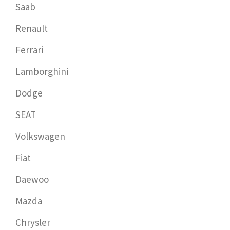
Saab
Renault
Ferrari
Lamborghini
Dodge
SEAT
Volkswagen
Fiat
Daewoo
Mazda
Chrysler