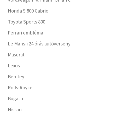
Honda S 800 Cabrio
Toyota Sports 800
Ferrari embléma
Le Mans-i 24 órás autóverseny
Maserati
Lexus
Bentley
Rolls-Royce
Bugatti
Nissan