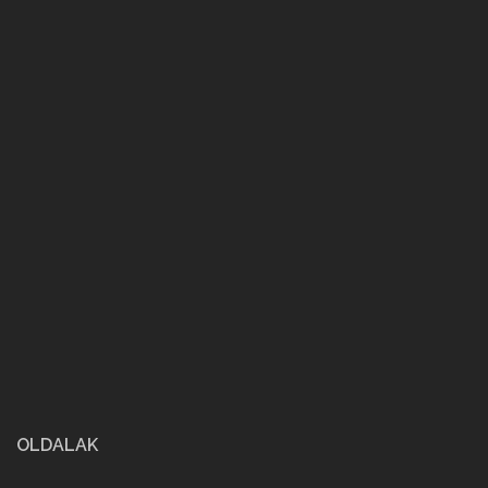
OLDALAK