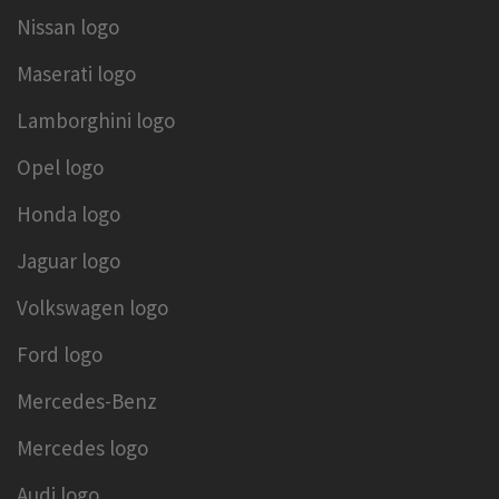
Nissan logo
Maserati logo
Lamborghini logo
Opel logo
Honda logo
Jaguar logo
Volkswagen logo
Ford logo
Mercedes-Benz
Mercedes logo
Audi logo