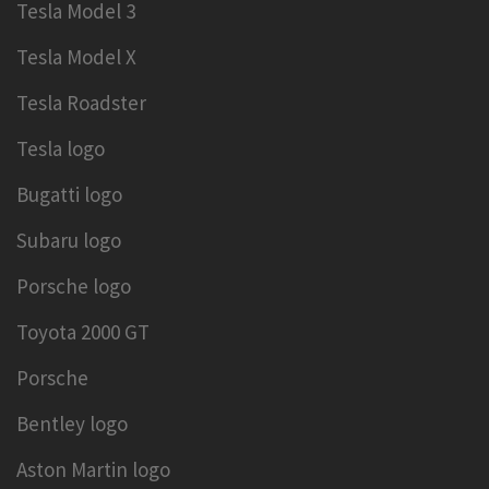
Tesla Model 3
Tesla Model X
Tesla Roadster
Tesla logo
Bugatti logo
Subaru logo
Porsche logo
Toyota 2000 GT
Porsche
Bentley logo
Aston Martin logo