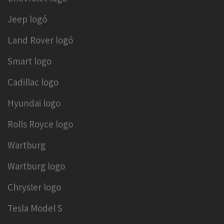
Jeep logó
Land Rover logó
Smart logo
Cadillac logo
Hyundai logo
Rolls Royce logo
Wartburg
Wartburg logo
Chrysler logo
Tesla Model S