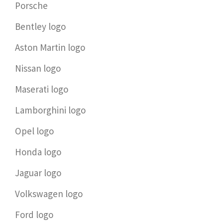
Porsche
Bentley logo
Aston Martin logo
Nissan logo
Maserati logo
Lamborghini logo
Opel logo
Honda logo
Jaguar logo
Volkswagen logo
Ford logo