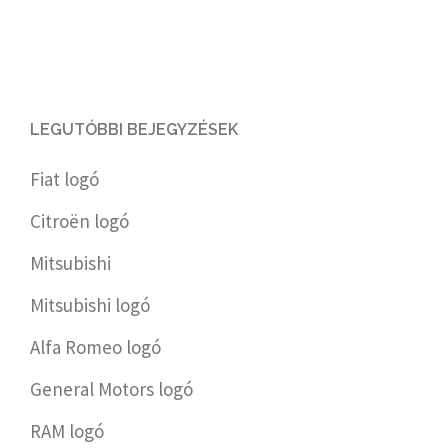
LEGUTÓBBI BEJEGYZÉSEK
Fiat logó
Citroën logó
Mitsubishi
Mitsubishi logó
Alfa Romeo logó
General Motors logó
RAM logó