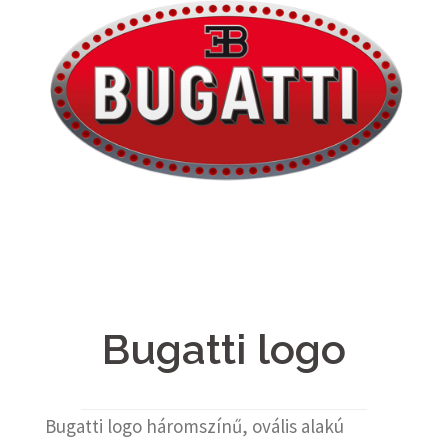
Bugatti logo
Bugatti logo háromszínű, ovális alakú