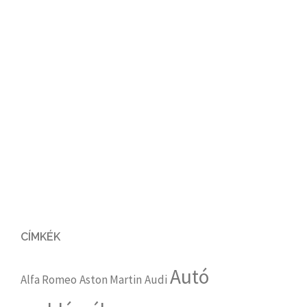
CÍMKÉK
Autó
Alfa Romeo
Aston Martin
Audi