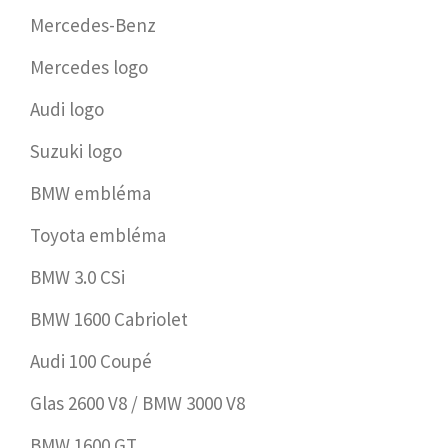
Mercedes-Benz
Mercedes logo
Audi logo
Suzuki logo
BMW embléma
Toyota embléma
BMW 3.0 CSi
BMW 1600 Cabriolet
Audi 100 Coupé
Glas 2600 V8 / BMW 3000 V8
BMW 1600 GT