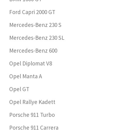
Ford Capri 2000 GT
Mercedes-Benz 230 S
Mercedes-Benz 230 SL
Mercedes-Benz 600
Opel Diplomat V8
Opel Manta A
Opel GT
Opel Rallye Kadett
Porsche 911 Turbo
Porsche 911 Carrera