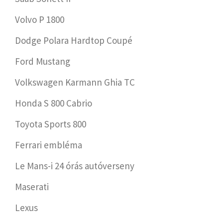
Volvo P 1800
Dodge Polara Hardtop Coupé
Ford Mustang
Volkswagen Karmann Ghia TC
Honda S 800 Cabrio
Toyota Sports 800
Ferrari embléma
Le Mans-i 24 órás autóverseny
Maserati
Lexus