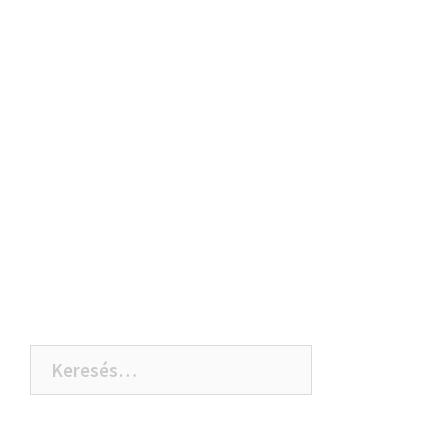
Keresés: