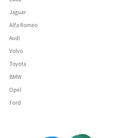
Jaguar
Alfa Romeo
Audi
Volvo
Toyota
BMW
Opel
Ford