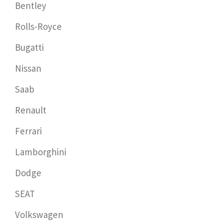
Bentley
Rolls-Royce
Bugatti
Nissan
Saab
Renault
Ferrari
Lamborghini
Dodge
SEAT
Volkswagen