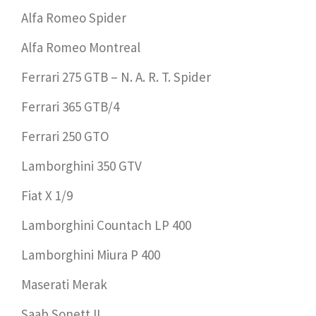
Alfa Romeo Spider
Alfa Romeo Montreal
Ferrari 275 GTB – N. A. R. T. Spider
Ferrari 365 GTB/4
Ferrari 250 GTO
Lamborghini 350 GTV
Fiat X 1/9
Lamborghini Countach LP 400
Lamborghini Miura P 400
Maserati Merak
Saab Sonett II