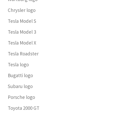
Chrysler logo
Tesla Model S
Tesla Model 3
Tesla Model X
Tesla Roadster
Tesla logo
Bugatti logo
Subaru logo
Porsche logo
Toyota 2000 GT