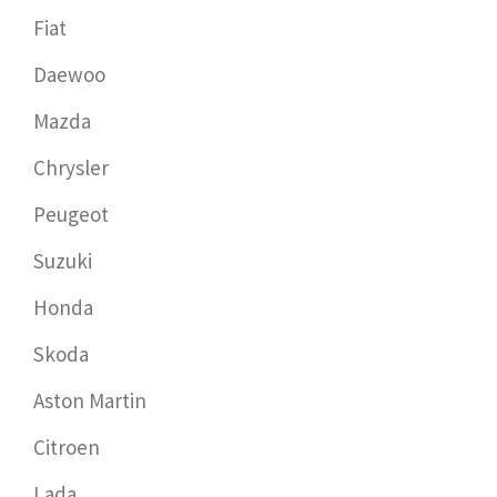
Fiat
Daewoo
Mazda
Chrysler
Peugeot
Suzuki
Honda
Skoda
Aston Martin
Citroen
Lada