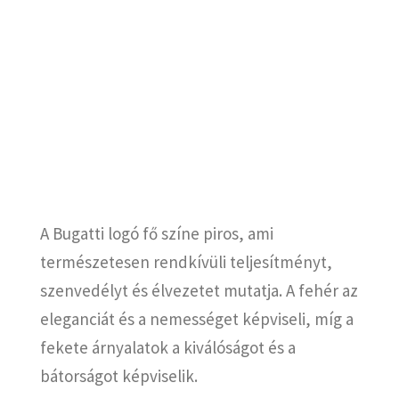
A Bugatti logó fő színe piros, ami
természetesen rendkívüli teljesítményt,
szenvedélyt és élvezetet mutatja. A fehér az
eleganciát és a nemességet képviseli, míg a
fekete árnyalatok a kiválóságot és a
bátorságot képviselik.