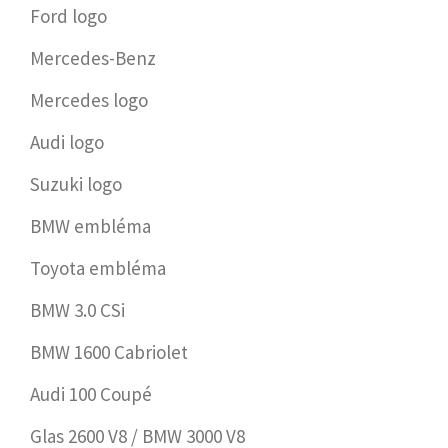
Ford logo
Mercedes-Benz
Mercedes logo
Audi logo
Suzuki logo
BMW embléma
Toyota embléma
BMW 3.0 CSi
BMW 1600 Cabriolet
Audi 100 Coupé
Glas 2600 V8 / BMW 3000 V8