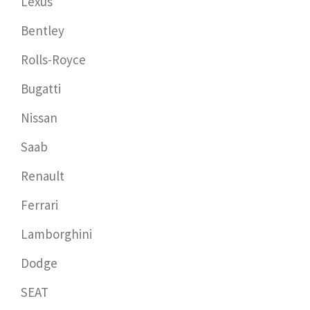
Lexus
Bentley
Rolls-Royce
Bugatti
Nissan
Saab
Renault
Ferrari
Lamborghini
Dodge
SEAT