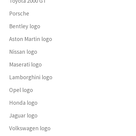
Toyota 2000 GT
Porsche
Bentley logo
Aston Martin logo
Nissan logo
Maserati logo
Lamborghini logo
Opel logo
Honda logo
Jaguar logo
Volkswagen logo