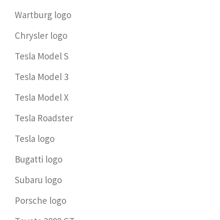
Wartburg logo
Chrysler logo
Tesla Model S
Tesla Model 3
Tesla Model X
Tesla Roadster
Tesla logo
Bugatti logo
Subaru logo
Porsche logo