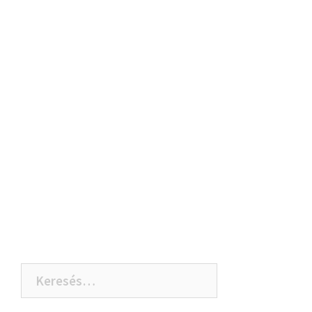
Keresés: