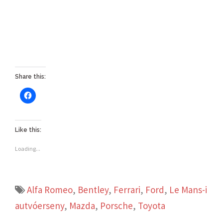
Share this:
Like this:
Loading...
Alfa Romeo
,
Bentley
,
Ferrari
,
Ford
,
Le Mans-i
autvóerseny
,
Mazda
,
Porsche
,
Toyota