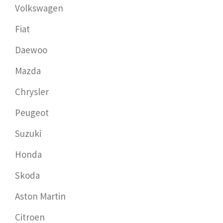
Volkswagen
Fiat
Daewoo
Mazda
Chrysler
Peugeot
Suzuki
Honda
Skoda
Aston Martin
Citroen