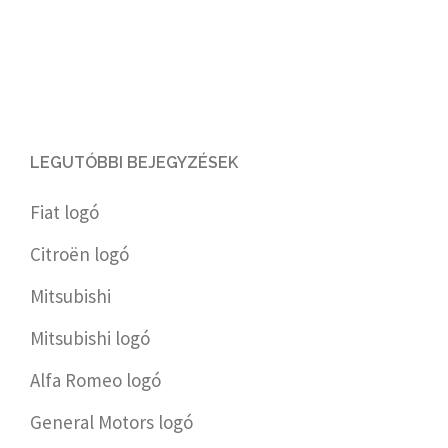
LEGUTÓBBI BEJEGYZÉSEK
Fiat logó
Citroën logó
Mitsubishi
Mitsubishi logó
Alfa Romeo logó
General Motors logó