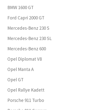
BMW 1600 GT
Ford Capri 2000 GT
Mercedes-Benz 230 S
Mercedes-Benz 230 SL
Mercedes-Benz 600
Opel Diplomat V8
Opel Manta A
Opel GT
Opel Rallye Kadett
Porsche 911 Turbo