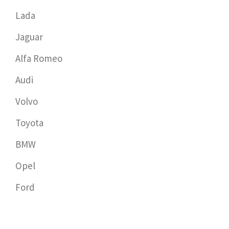
Lada
Jaguar
Alfa Romeo
Audi
Volvo
Toyota
BMW
Opel
Ford