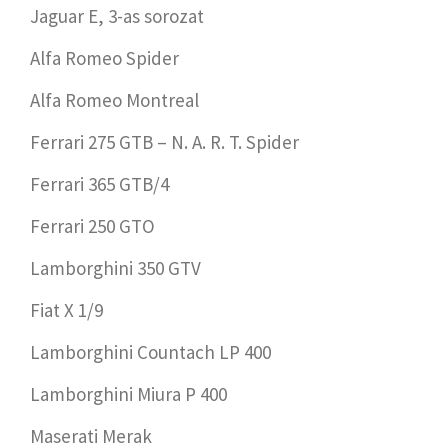
Jaguar E, 3-as sorozat
Alfa Romeo Spider
Alfa Romeo Montreal
Ferrari 275 GTB – N. A. R. T. Spider
Ferrari 365 GTB/4
Ferrari 250 GTO
Lamborghini 350 GTV
Fiat X 1/9
Lamborghini Countach LP 400
Lamborghini Miura P 400
Maserati Merak