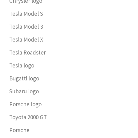
Chrysler logo
Tesla Model S
Tesla Model 3
Tesla Model X
Tesla Roadster
Tesla logo
Bugatti logo
Subaru logo
Porsche logo
Toyota 2000 GT
Porsche