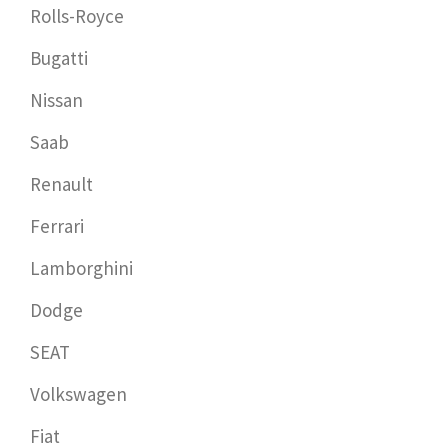
Rolls-Royce
Bugatti
Nissan
Saab
Renault
Ferrari
Lamborghini
Dodge
SEAT
Volkswagen
Fiat