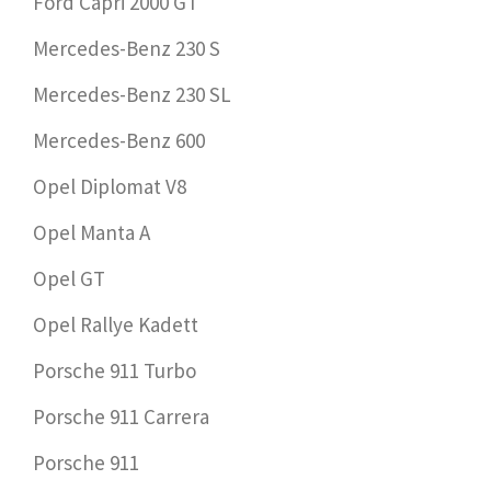
Ford Capri 2000 GT
Mercedes-Benz 230 S
Mercedes-Benz 230 SL
Mercedes-Benz 600
Opel Diplomat V8
Opel Manta A
Opel GT
Opel Rallye Kadett
Porsche 911 Turbo
Porsche 911 Carrera
Porsche 911