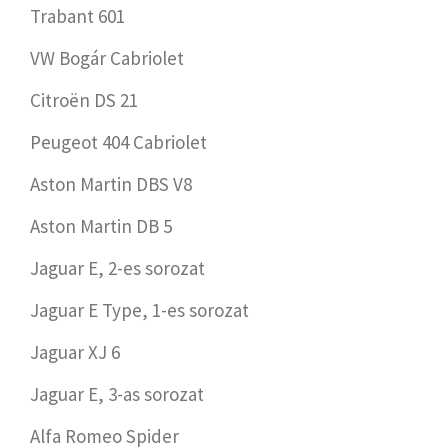
Trabant 601
VW Bogár Cabriolet
Citroën DS 21
Peugeot 404 Cabriolet
Aston Martin DBS V8
Aston Martin DB 5
Jaguar E, 2-es sorozat
Jaguar E Type, 1-es sorozat
Jaguar XJ 6
Jaguar E, 3-as sorozat
Alfa Romeo Spider