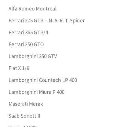
Alfa Romeo Montreal
Ferrari 275 GTB – N. A. R. T. Spider
Ferrari 365 GTB/4
Ferrari 250 GTO
Lamborghini 350 GTV
Fiat X 1/9
Lamborghini Countach LP 400
Lamborghini Miura P 400
Maserati Merak
Saab Sonett II