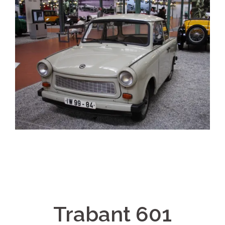
Trabant 601