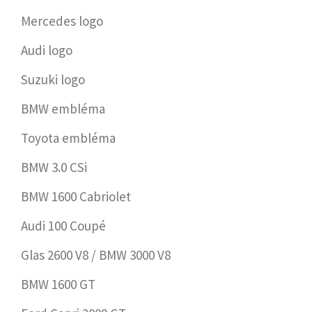
Mercedes logo
Audi logo
Suzuki logo
BMW embléma
Toyota embléma
BMW 3.0 CSi
BMW 1600 Cabriolet
Audi 100 Coupé
Glas 2600 V8 / BMW 3000 V8
BMW 1600 GT