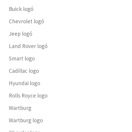
Buick logó
Chevrolet logó
Jeep logó
Land Rover logó
Smart logo
Cadillac logo
Hyundai logo
Rolls Royce logo
Wartburg
Wartburg logo