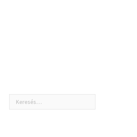
Keresés: