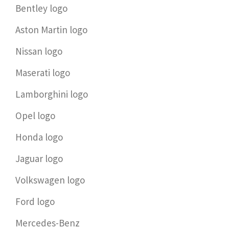
Bentley logo
Aston Martin logo
Nissan logo
Maserati logo
Lamborghini logo
Opel logo
Honda logo
Jaguar logo
Volkswagen logo
Ford logo
Mercedes-Benz