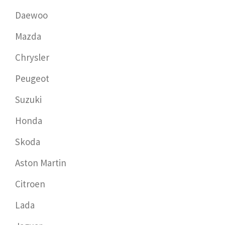
Daewoo
Mazda
Chrysler
Peugeot
Suzuki
Honda
Skoda
Aston Martin
Citroen
Lada