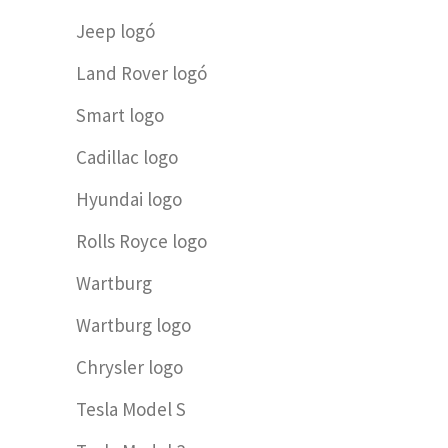
Jeep logó
Land Rover logó
Smart logo
Cadillac logo
Hyundai logo
Rolls Royce logo
Wartburg
Wartburg logo
Chrysler logo
Tesla Model S