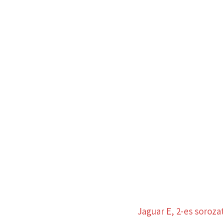
Jaguar E, 2-es soroza