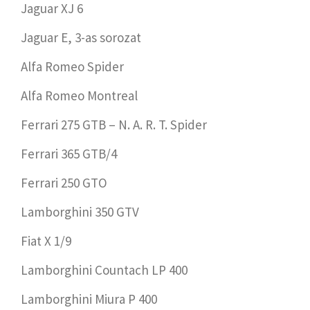
Jaguar XJ 6
Jaguar E, 3-as sorozat
Alfa Romeo Spider
Alfa Romeo Montreal
Ferrari 275 GTB – N. A. R. T. Spider
Ferrari 365 GTB/4
Ferrari 250 GTO
Lamborghini 350 GTV
Fiat X 1/9
Lamborghini Countach LP 400
Lamborghini Miura P 400