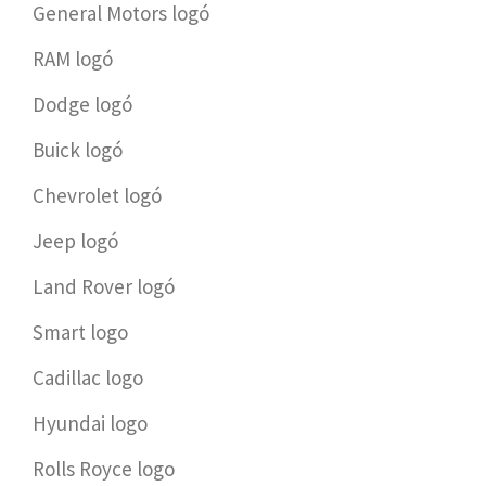
General Motors logó
RAM logó
Dodge logó
Buick logó
Chevrolet logó
Jeep logó
Land Rover logó
Smart logo
Cadillac logo
Hyundai logo
Rolls Royce logo