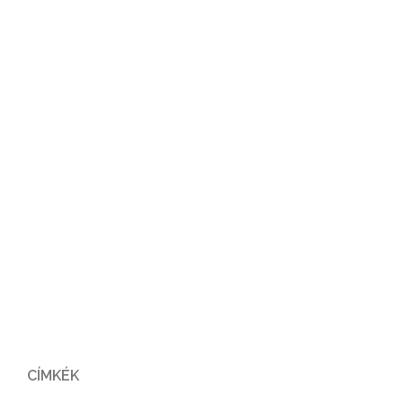
CÍMKÉK