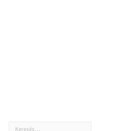
Keresés: