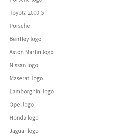
Toyota 2000 GT
Porsche
Bentley logo
Aston Martin logo
Nissan logo
Maserati logo
Lamborghini logo
Opel logo
Honda logo
Jaguar logo