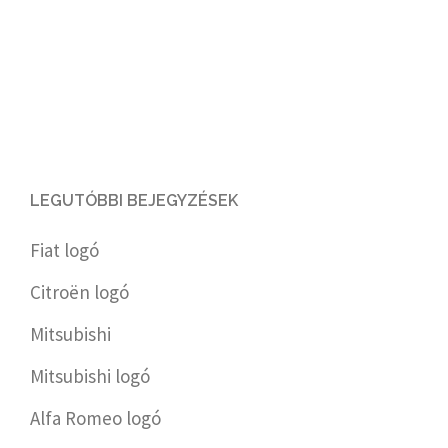
LEGUTÓBBI BEJEGYZÉSEK
Fiat logó
Citroën logó
Mitsubishi
Mitsubishi logó
Alfa Romeo logó