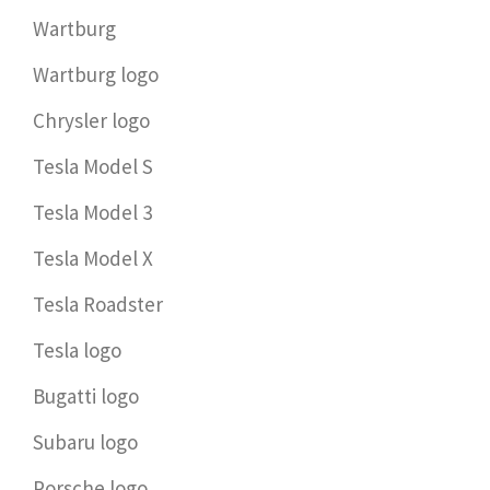
Wartburg
Wartburg logo
Chrysler logo
Tesla Model S
Tesla Model 3
Tesla Model X
Tesla Roadster
Tesla logo
Bugatti logo
Subaru logo
Porsche logo