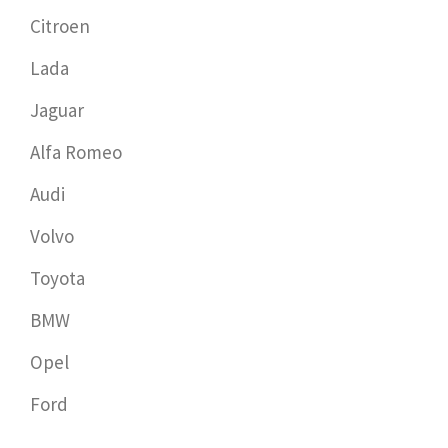
Citroen
Lada
Jaguar
Alfa Romeo
Audi
Volvo
Toyota
BMW
Opel
Ford