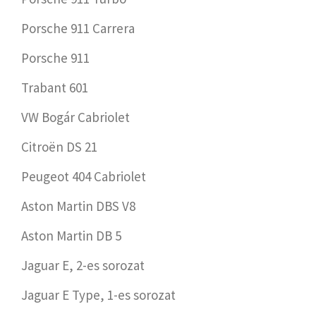
Porsche 911 Carrera
Porsche 911
Trabant 601
VW Bogár Cabriolet
Citroën DS 21
Peugeot 404 Cabriolet
Aston Martin DBS V8
Aston Martin DB 5
Jaguar E, 2-es sorozat
Jaguar E Type, 1-es sorozat