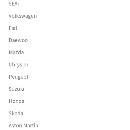
SEAT
Volkswagen
Fiat
Daewoo
Mazda
Chrysler
Peugeot
Suzuki
Honda
Skoda
Aston Martin