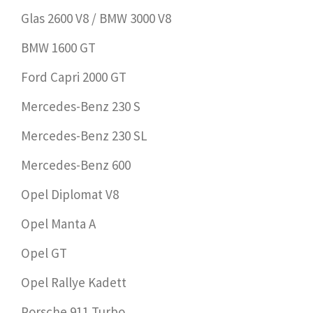
Glas 2600 V8 / BMW 3000 V8
BMW 1600 GT
Ford Capri 2000 GT
Mercedes-Benz 230 S
Mercedes-Benz 230 SL
Mercedes-Benz 600
Opel Diplomat V8
Opel Manta A
Opel GT
Opel Rallye Kadett
Porsche 911 Turbo