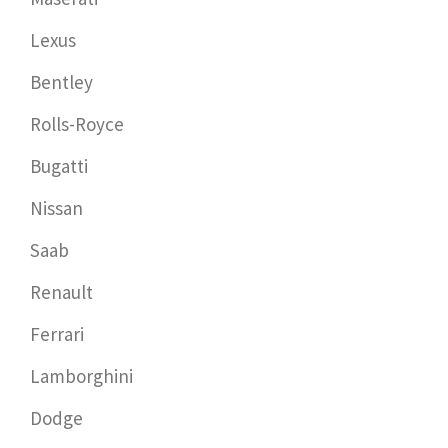
Lexus
Bentley
Rolls-Royce
Bugatti
Nissan
Saab
Renault
Ferrari
Lamborghini
Dodge