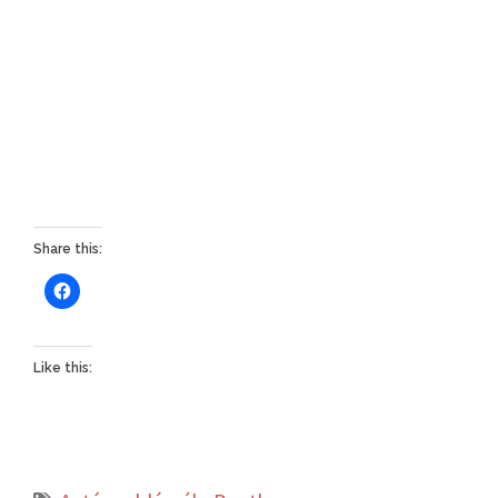
Share this:
Like this: