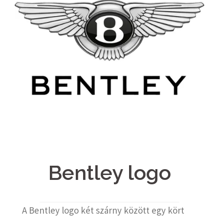
Bentley logo
A Bentley logo két szárny között egy kört