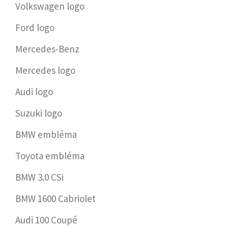
Volkswagen logo
Ford logo
Mercedes-Benz
Mercedes logo
Audi logo
Suzuki logo
BMW embléma
Toyota embléma
BMW 3.0 CSi
BMW 1600 Cabriolet
Audi 100 Coupé