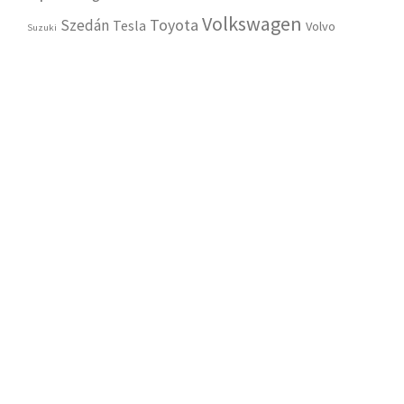
Volkswagen
Toyota
Szedán
Tesla
Volvo
Suzuki