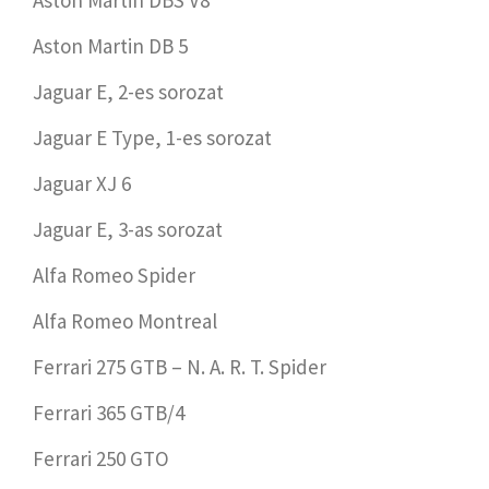
Aston Martin DBS V8
Aston Martin DB 5
Jaguar E, 2-es sorozat
Jaguar E Type, 1-es sorozat
Jaguar XJ 6
Jaguar E, 3-as sorozat
Alfa Romeo Spider
Alfa Romeo Montreal
Ferrari 275 GTB – N. A. R. T. Spider
Ferrari 365 GTB/4
Ferrari 250 GTO