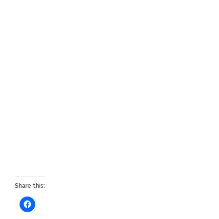
Share this: