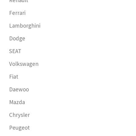
Renault
Ferrari
Lamborghini
Dodge
SEAT
Volkswagen
Fiat
Daewoo
Mazda
Chrysler
Peugeot