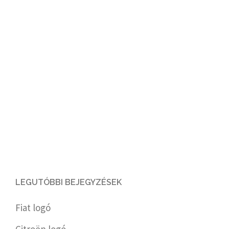
LEGUTÓBBI BEJEGYZÉSEK
Fiat logó