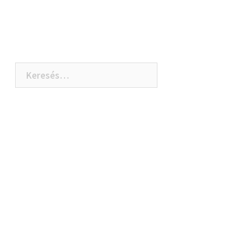
Keresés: