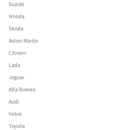
Suzuki
Honda
Skoda
Aston Martin
Citroen
Lada
Jaguar
Alfa Romeo
Audi
Volvo
Toyota