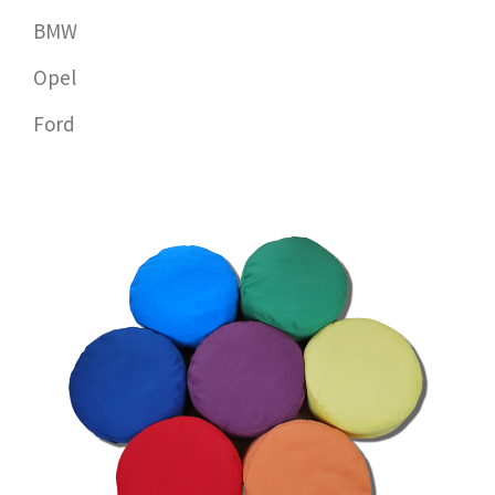
BMW
Opel
Ford