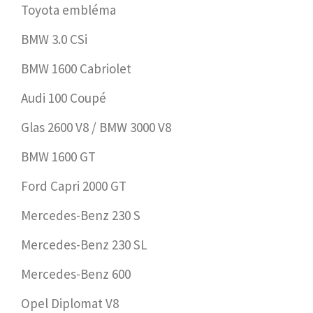
Toyota embléma
BMW 3.0 CSi
BMW 1600 Cabriolet
Audi 100 Coupé
Glas 2600 V8 / BMW 3000 V8
BMW 1600 GT
Ford Capri 2000 GT
Mercedes-Benz 230 S
Mercedes-Benz 230 SL
Mercedes-Benz 600
Opel Diplomat V8