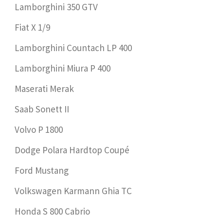
Lamborghini 350 GTV
Fiat X 1/9
Lamborghini Countach LP 400
Lamborghini Miura P 400
Maserati Merak
Saab Sonett II
Volvo P 1800
Dodge Polara Hardtop Coupé
Ford Mustang
Volkswagen Karmann Ghia TC
Honda S 800 Cabrio