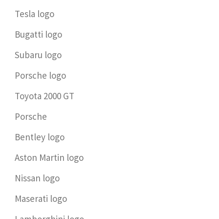
Tesla logo
Bugatti logo
Subaru logo
Porsche logo
Toyota 2000 GT
Porsche
Bentley logo
Aston Martin logo
Nissan logo
Maserati logo