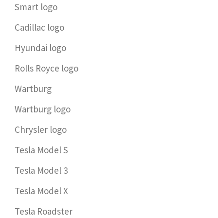
Smart logo
Cadillac logo
Hyundai logo
Rolls Royce logo
Wartburg
Wartburg logo
Chrysler logo
Tesla Model S
Tesla Model 3
Tesla Model X
Tesla Roadster