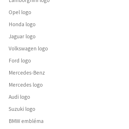
Lamborghini logo
Opel logo
Honda logo
Jaguar logo
Volkswagen logo
Ford logo
Mercedes-Benz
Mercedes logo
Audi logo
Suzuki logo
BMW embléma