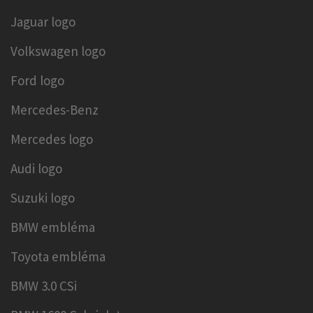
Jaguar logo
Volkswagen logo
Ford logo
Mercedes-Benz
Mercedes logo
Audi logo
Suzuki logo
BMW embléma
Toyota embléma
BMW 3.0 CSi