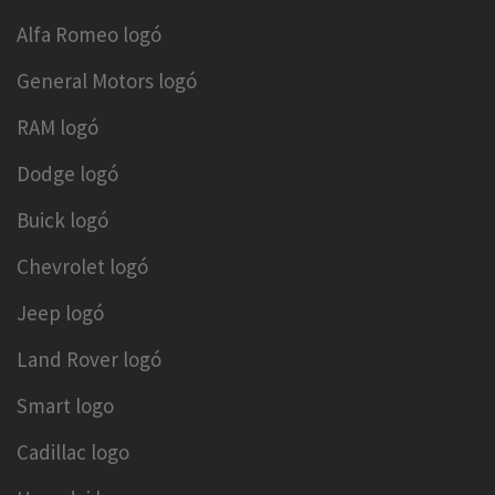
Alfa Romeo logó
General Motors logó
RAM logó
Dodge logó
Buick logó
Chevrolet logó
Jeep logó
Land Rover logó
Smart logo
Cadillac logo