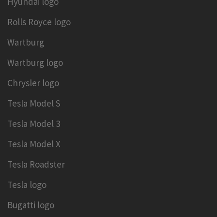
Hyundai logo
Rolls Royce logo
Wartburg
Wartburg logo
Chrysler logo
Tesla Model S
Tesla Model 3
Tesla Model X
Tesla Roadster
Tesla logo
Bugatti logo