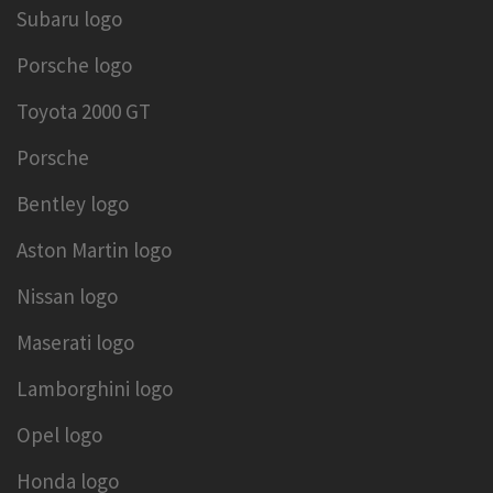
Subaru logo
Porsche logo
Toyota 2000 GT
Porsche
Bentley logo
Aston Martin logo
Nissan logo
Maserati logo
Lamborghini logo
Opel logo
Honda logo